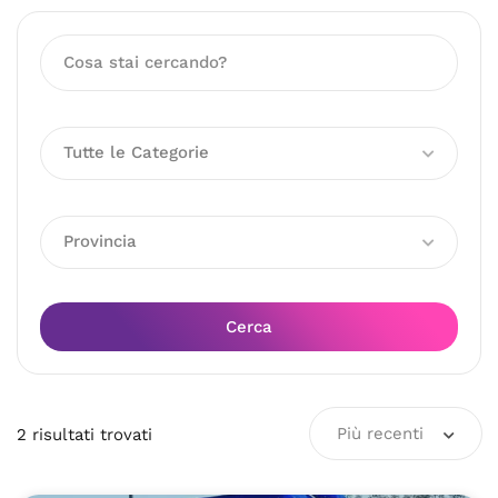
Tutte le Categorie
Provincia
Cerca
Più recenti
2
risultati
trovati