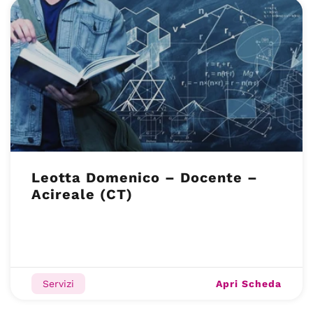
Leotta Domenico – Docente –
Acireale (CT)
Apri Scheda
Servizi