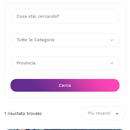
Tutte le Categorie
Provincia
Cerca
Più recenti
1
risultato
trovato