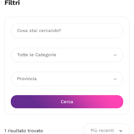
Filtri
Tutte le Categorie
Provincia
Cerca
Più recenti
1
risultato
trovato