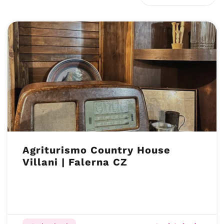
Agriturismo Country House
Villani | Falerna CZ