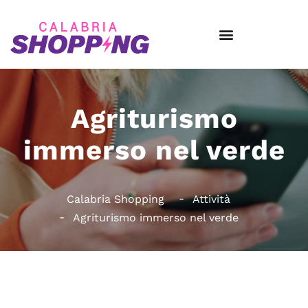
Agriturismo
immerso nel verde
Calabria Shopping
Attività
Agriturismo immerso nel verde