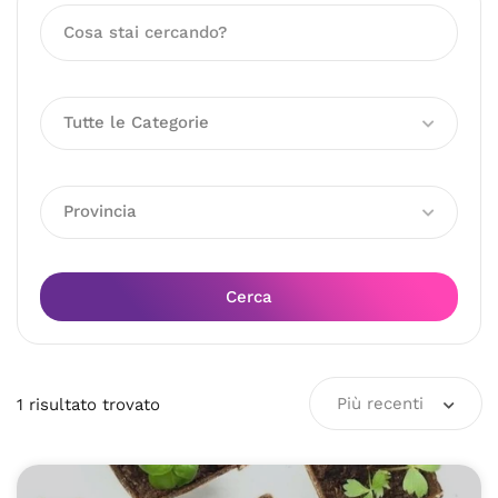
Tutte le Categorie
Provincia
Cerca
Più recenti
1
risultato
trovato