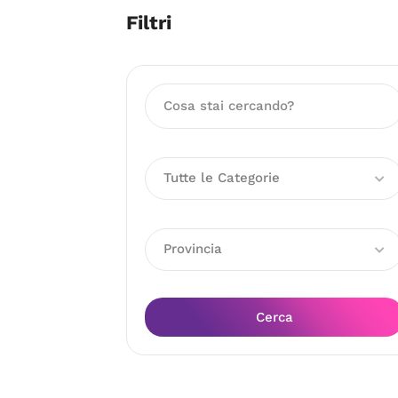
Filtri
Tutte le Categorie
Provincia
Cerca