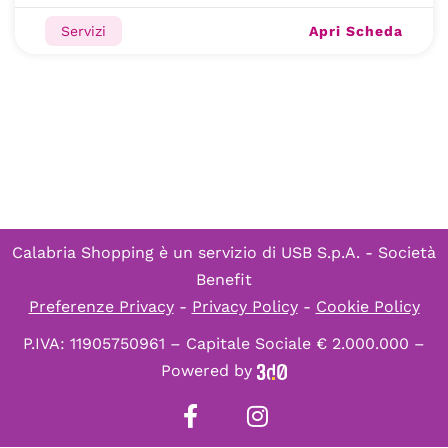
Apri Scheda
Servizi
Calabria Shopping è un servizio di
USB S.p.A. - Società
Benefit
Preferenze Privacy
-
Privacy Policy
-
Cookie Policy
P.IVA: 11905750961 – Capitale Sociale € 2.000.000 –
Powered by