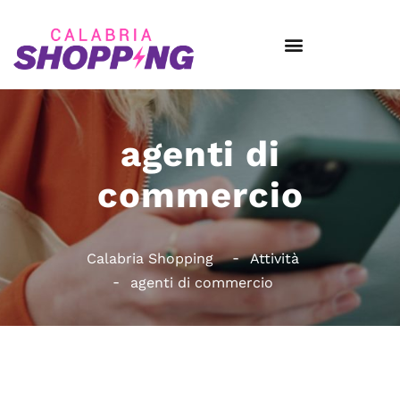
agenti di
commercio
Calabria Shopping
Attività
agenti di commercio