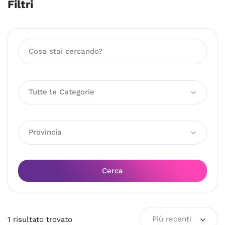
Filtri
Tutte le Categorie
Provincia
Cerca
Più recenti
1
risultato
trovato