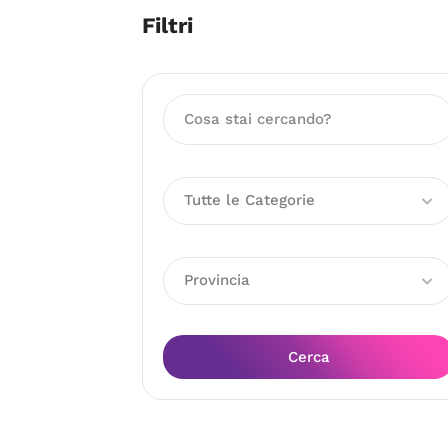
Filtri
Tutte le Categorie
Provincia
Cerca