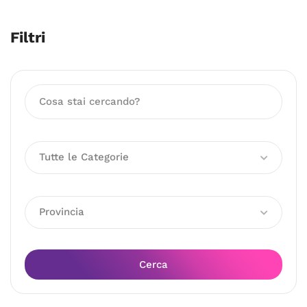
Filtri
Tutte le Categorie
Provincia
Cerca