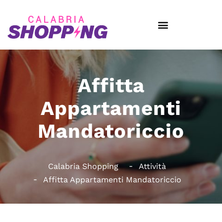
Affitta
Appartamenti
Mandatoriccio
Calabria Shopping
Attività
Affitta Appartamenti Mandatoriccio