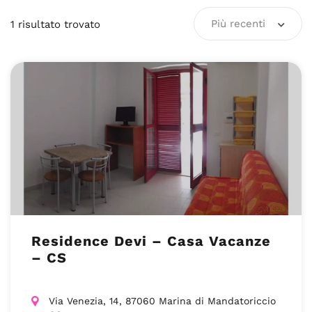
Più recenti
1
risultato
trovato
Residence Devi – Casa Vacanze
– CS
Via Venezia, 14, 87060 Marina di Mandatoriccio