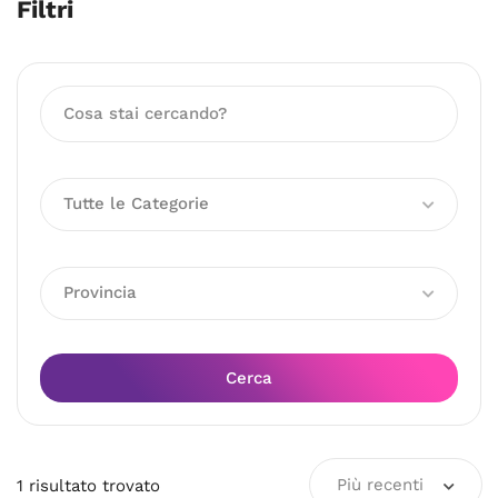
Filtri
Tutte le Categorie
Provincia
Cerca
Più recenti
1
risultato
trovato