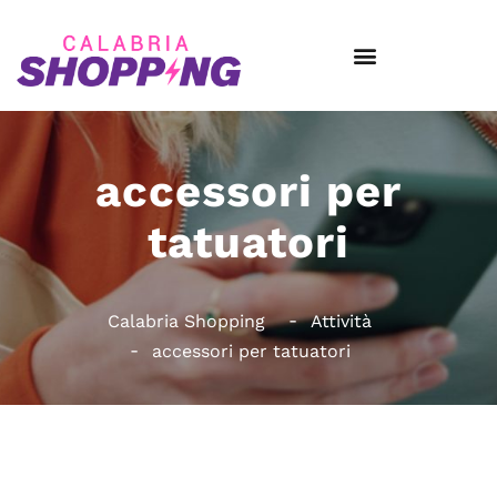
accessori per
tatuatori
Calabria Shopping
Attività
accessori per tatuatori