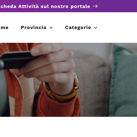
scheda Attività sul nostro portale
ome
Provincia
Categorie