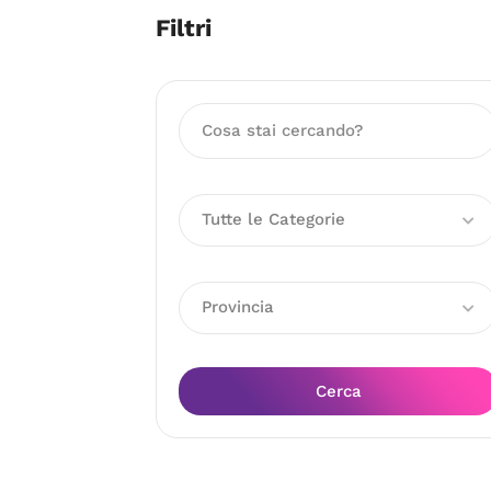
Filtri
Tutte le Categorie
Provincia
Cerca