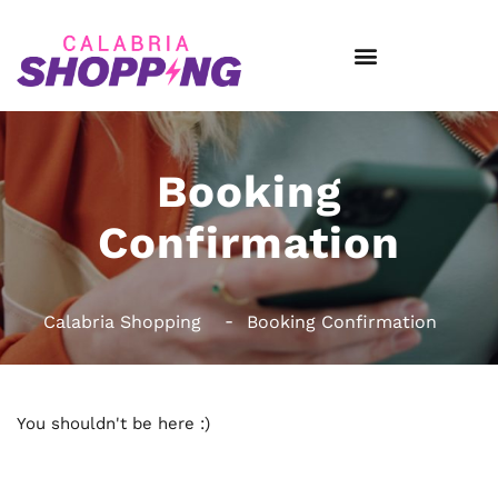
Booking
Confirmation
Calabria Shopping
Booking Confirmation
You shouldn't be here :)