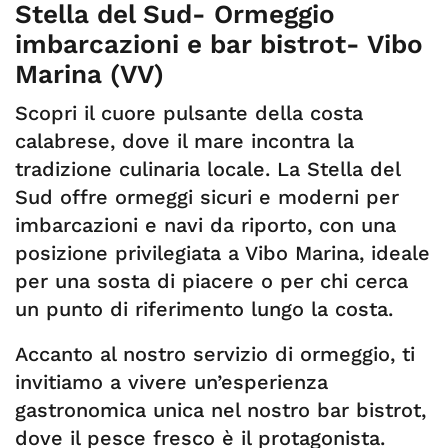
Stella del Sud- Ormeggio
imbarcazioni e bar bistrot- Vibo
Marina (VV)
Scopri il cuore pulsante della costa
calabrese, dove il mare incontra la
tradizione culinaria locale. La Stella del
Sud offre ormeggi sicuri e moderni per
imbarcazioni e navi da riporto, con una
posizione privilegiata a Vibo Marina, ideale
per una sosta di piacere o per chi cerca
un punto di riferimento lungo la costa.
Accanto al nostro servizio di ormeggio, ti
invitiamo a vivere un’esperienza
gastronomica unica nel nostro bar bistrot,
dove il pesce fresco è il protagonista.