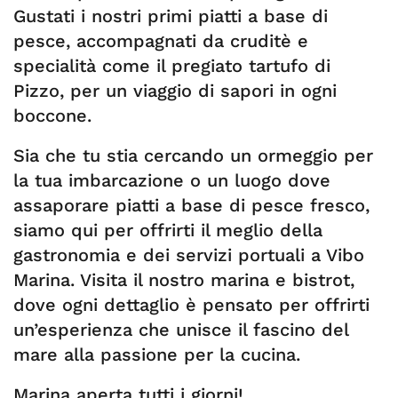
Gustati i nostri primi piatti a base di
pesce, accompagnati da cruditè e
specialità come il pregiato tartufo di
Pizzo, per un viaggio di sapori in ogni
boccone.
Sia che tu stia cercando un ormeggio per
la tua imbarcazione o un luogo dove
assaporare piatti a base di pesce fresco,
siamo qui per offrirti il meglio della
gastronomia e dei servizi portuali a Vibo
Marina. Visita il nostro marina e bistrot,
dove ogni dettaglio è pensato per offrirti
un’esperienza che unisce il fascino del
mare alla passione per la cucina.
Marina aperta tutti i giorni!