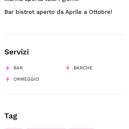
Bar bistrot aperto da Aprile a Ottobre!
Servizi
BAR
BARCHE
ORMEGGIO
Tag