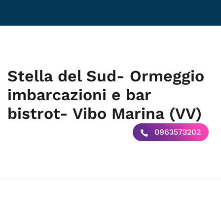
Stella del Sud- Ormeggio
imbarcazioni e bar
bistrot- Vibo Marina (VV)
0963573202