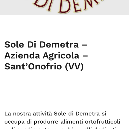
Sole Di Demetra –
Azienda Agricola –
Sant’Onofrio (VV)
La nostra attività Sole di Demetra si
occupa di produrre alimenti ortofrutticoli