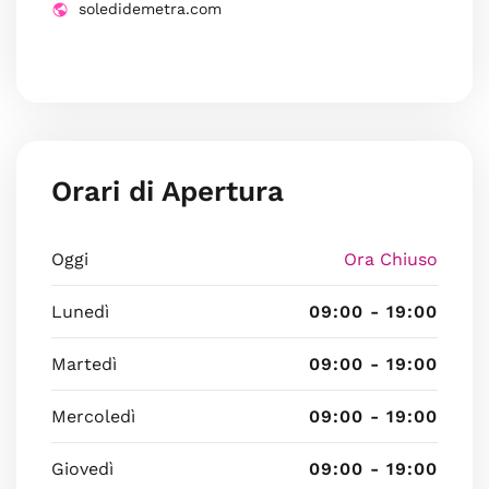
soledidemetra.com
Orari di Apertura
Oggi
Ora Chiuso
Lunedì
09:00 - 19:00
Martedì
09:00 - 19:00
Mercoledì
09:00 - 19:00
Giovedì
09:00 - 19:00