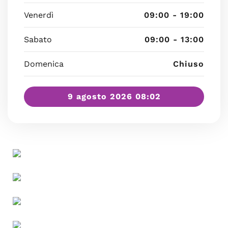
Venerdì
09:00 - 19:00
Sabato
09:00 - 13:00
Domenica
Chiuso
9 agosto 2026 08:02