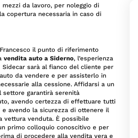
 mezzi da lavoro, per noleggio di
la copertura necessaria in caso di
 Francesco il punto di riferimento
la
vendita auto a Siderno
, l’esperienza
 Sidecar sarà al fianco del cliente per
’auto da vendere e per assisterlo in
ecessarie alla cessione. Affidarsi a un
 settore garantirà serenità
auto, avendo certezza di effettuare tutti
 e avendo la sicurezza di ottenere il
a vettura venduta. È possibile
un primo colloquio conoscitivo e per
prima di procedere alla vendita vera e