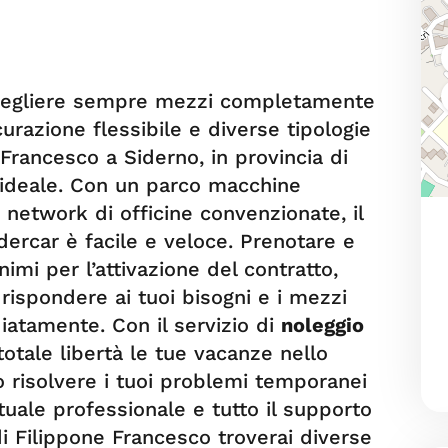
scegliere sempre mezzi completamente
urazione flessibile e diverse tipologie
e Francesco a Siderno, in provincia di
e ideale. Con un parco macchine
network di officine convenzionate, il
ercar è facile e veloce. Prenotare e
nimi per l’attivazione del contratto,
rispondere ai tuoi bisogni e i mezzi
iatamente. Con il servizio di
noleggio
totale libertà le tue vacanze nello
o risolvere i tuoi problemi temporanei
tuale professionale e tutto il supporto
i Filippone Francesco troverai diverse