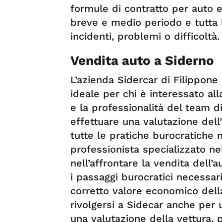
formule di contratto per auto e
breve e medio periodo e tutta 
incidenti, problemi o difficoltà.
Vendita auto a Siderno
L’azienda Sidercar di Filippone
ideale per chi è interessato al
e la professionalità del team di
effettuare una valutazione dell
tutte le pratiche burocratiche n
professionista specializzato nel
nell’affrontare la vendita dell’
i passaggi burocratici necessari
corretto valore economico dell
rivolgersi a Sidecar anche per 
una valutazione della vettura, 