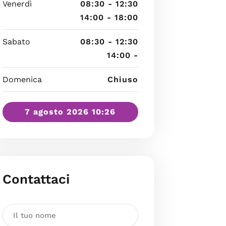
Venerdì
08:30 - 12:30
14:00 - 18:00
Sabato
08:30 - 12:30
14:00 -
Domenica
Chiuso
7 agosto 2026 10:26
Contattaci