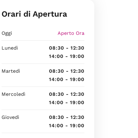
Orari di Apertura
Oggi
Aperto Ora
Lunedì
08:30 - 12:30
14:00 - 19:00
Martedì
08:30 - 12:30
14:00 - 19:00
Mercoledì
08:30 - 12:30
14:00 - 19:00
Giovedì
08:30 - 12:30
14:00 - 19:00