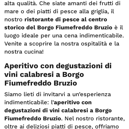
alta qualità. Che siate amanti dei frutti di
mare o dei piatti di pesce alla griglia, il
nostro
ristorante di pesce al centro
storico del Borgo Fiumefreddo Bruzio
è il
luogo ideale per una cena indimenticabile.
Venite a scoprire la nostra ospitalità e la
nostra cucina!
Aperitivo con degustazioni di
vini calabresi a Borgo
Fiumefreddo Bruzio
Siamo lieti di invitarvi a un’esperienza
indimenticabile: l’
aperitivo con
degustazioni di vini calabresi a Borgo
Fiumefreddo Bruzio
. Nel nostro ristorante,
oltre ai deliziosi piatti di pesce, offriamo