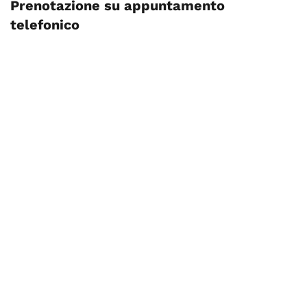
Prenotazione su appuntamento
telefonico