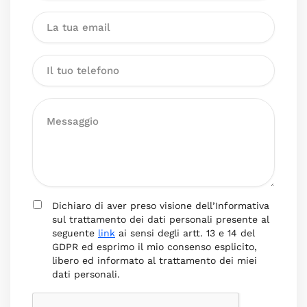
Dichiaro di aver preso visione dell’Informativa
sul trattamento dei dati personali presente al
seguente
link
ai sensi degli artt. 13 e 14 del
GDPR ed esprimo il mio consenso esplicito,
libero ed informato al trattamento dei miei
dati personali.