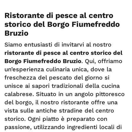
Ristorante di pesce al centro
storico del Borgo Fiumefreddo
Bruzio
Siamo entusiasti di invitarvi al nostro
ristorante di pesce al centro storico del
Borgo Fiumefreddo Bruzio
. Qui, offriamo
un’esperienza culinaria unica, dove la
freschezza del pescato del giorno si
unisce ai sapori tradizionali della cucina
calabrese. Situato in un angolo pittoresco
del borgo, il nostro ristorante offre una
vista sulle antiche stradine del centro
storico. Ogni piatto è preparato con
passione, utilizzando ingredienti locali di