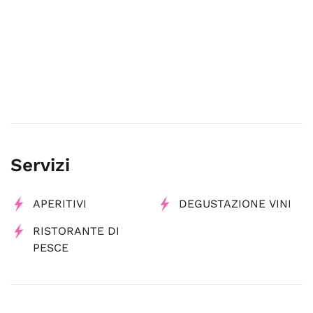
Servizi
APERITIVI
DEGUSTAZIONE VINI
RISTORANTE DI
PESCE