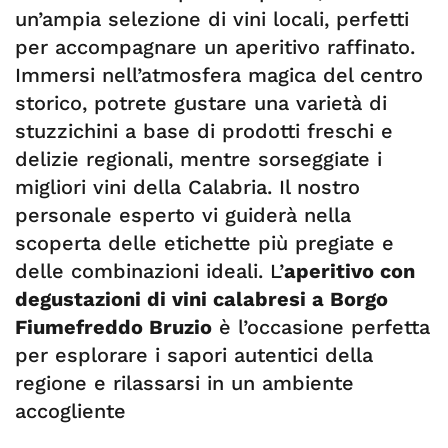
un’ampia selezione di vini locali, perfetti
per accompagnare un aperitivo raffinato.
Immersi nell’atmosfera magica del centro
storico, potrete gustare una varietà di
stuzzichini a base di prodotti freschi e
delizie regionali, mentre sorseggiate i
migliori vini della Calabria. Il nostro
personale esperto vi guiderà nella
scoperta delle etichette più pregiate e
delle combinazioni ideali. L’
aperitivo con
degustazioni di vini calabresi a Borgo
Fiumefreddo Bruzio
è l’occasione perfetta
per esplorare i sapori autentici della
regione e rilassarsi in un ambiente
accogliente