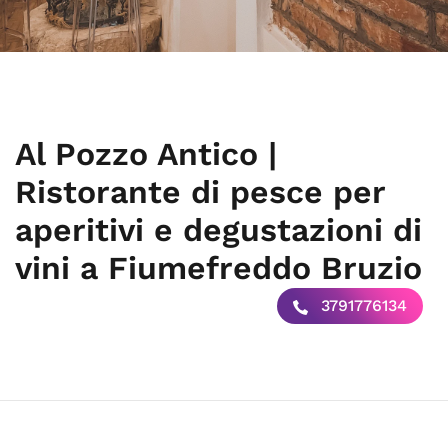
Al Pozzo Antico |
Ristorante di pesce per
aperitivi e degustazioni di
vini a Fiumefreddo Bruzio
3791776134