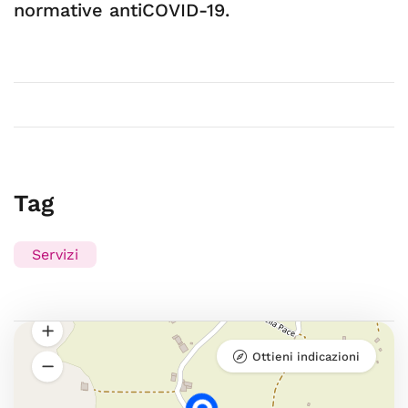
normative antiCOVID-19.
Tag
Servizi
Ottieni indicazioni