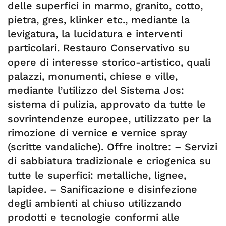
delle superfici in marmo, granito, cotto,
pietra, gres, klinker etc., mediante la
levigatura, la lucidatura e interventi
particolari. Restauro Conservativo su
opere di interesse storico-artistico, quali
palazzi, monumenti, chiese e ville,
mediante l’utilizzo del Sistema Jos:
sistema di pulizia, approvato da tutte le
sovrintendenze europee, utilizzato per la
rimozione di vernice e vernice spray
(scritte vandaliche). Offre inoltre: – Servizi
di sabbiatura tradizionale e criogenica su
tutte le superfici: metalliche, lignee,
lapidee. – Sanificazione e disinfezione
degli ambienti al chiuso utilizzando
prodotti e tecnologie conformi alle