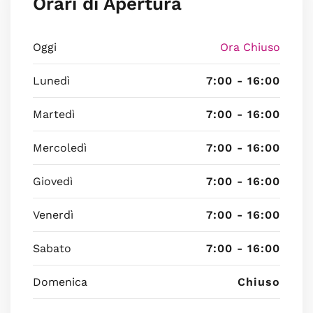
Orari di Apertura
Oggi
Ora Chiuso
Lunedì
7:00 - 16:00
Martedì
7:00 - 16:00
Mercoledì
7:00 - 16:00
Giovedì
7:00 - 16:00
Venerdì
7:00 - 16:00
Sabato
7:00 - 16:00
Domenica
Chiuso