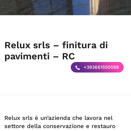
Relux srls – finitura di
pavimenti – RC
+393661550598
Relux srls è un’azienda che lavora nel
settore della conservazione e restauro