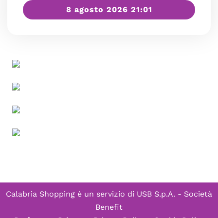
8 agosto 2026 21:01
Calabria Shopping è un servizio di
USB S.p.A. - Società
Benefit