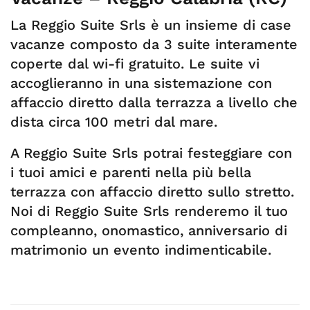
La Reggio Suite Srls è un insieme di case
vacanze composto da 3 suite interamente
coperte dal wi-fi gratuito. Le suite vi
accoglieranno in una sistemazione con
affaccio diretto dalla terrazza a livello che
dista circa 100 metri dal mare.
A Reggio Suite Srls potrai festeggiare con
i tuoi amici e parenti nella più bella
terrazza con affaccio diretto sullo stretto.
Noi di Reggio Suite Srls renderemo il tuo
compleanno, onomastico, anniversario di
matrimonio un evento indimenticabile.