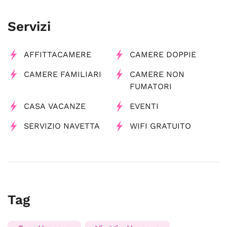
Servizi
AFFITTACAMERE
CAMERE DOPPIE
CAMERE FAMILIARI
CAMERE NON
FUMATORI
CASA VACANZE
EVENTI
SERVIZIO NAVETTA
WIFI GRATUITO
Tag