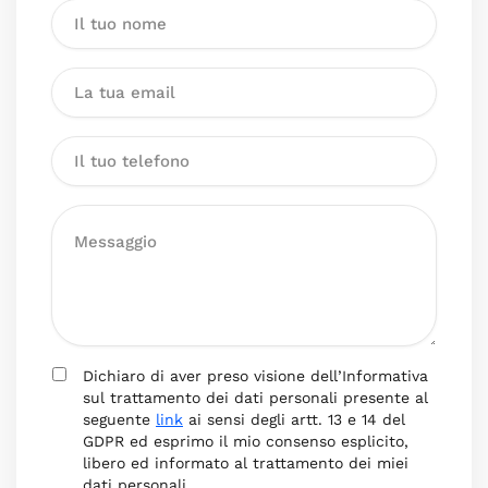
Dichiaro di aver preso visione dell’Informativa
sul trattamento dei dati personali presente al
seguente
link
ai sensi degli artt. 13 e 14 del
GDPR ed esprimo il mio consenso esplicito,
libero ed informato al trattamento dei miei
dati personali.