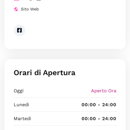
Sito Web
Orari di Apertura
Oggi
Aperto Ora
Lunedì
00:00 - 24:00
Martedì
00:00 - 24:00