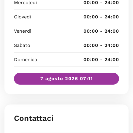
Mercoledì
00:00 - 24:00
Giovedì
00:00 - 24:00
Venerdì
00:00 - 24:00
Sabato
00:00 - 24:00
Domenica
00:00 - 24:00
7 agosto 2026 07:11
Contattaci