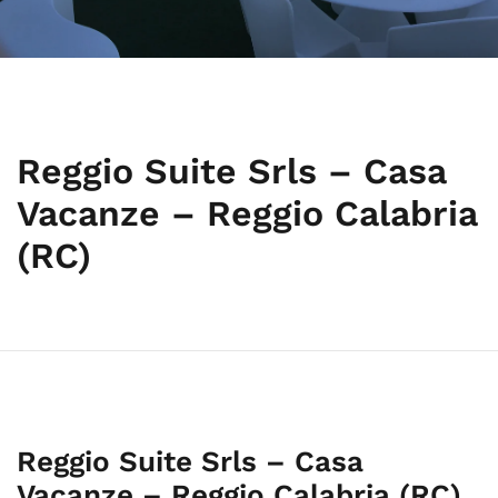
Reggio Suite Srls – Casa
Vacanze – Reggio Calabria
(RC)
Reggio Suite Srls – Casa
Vacanze – Reggio Calabria (RC)