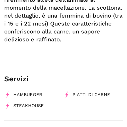
momento della macellazione. La scottona,
nel dettaglio, è una femmina di bovino (tra
i 15 e i 22 mesi) Queste caratteristiche
conferiscono alla carne, un sapore
delizioso e raffinato.
Servizi
HAMBURGER
PIATTI DI CARNE
STEAKHOUSE