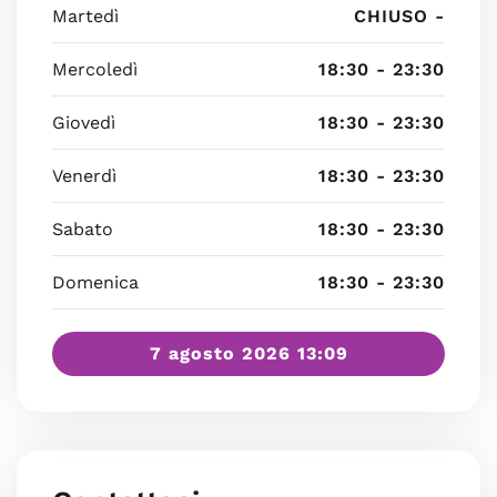
Martedì
CHIUSO -
Mercoledì
18:30 - 23:30
Giovedì
18:30 - 23:30
Venerdì
18:30 - 23:30
Sabato
18:30 - 23:30
Domenica
18:30 - 23:30
7 agosto 2026 13:09