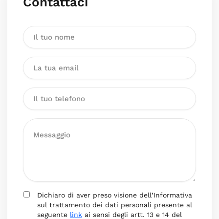
Contattaci
Dichiaro di aver preso visione dell’Informativa
sul trattamento dei dati personali presente al
seguente
link
ai sensi degli artt. 13 e 14 del