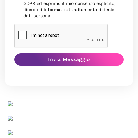
GDPR ed esprimo il mio consenso esplicito,
libero ed informato al trattamento dei miei
dati personali.