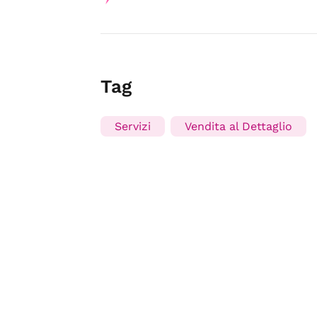
Tag
Servizi
Vendita al Dettaglio