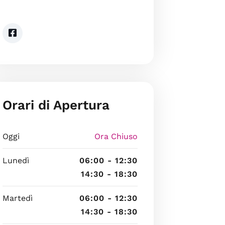
Orari di Apertura
Oggi
Ora Chiuso
Lunedì
06:00 - 12:30
14:30 - 18:30
Martedì
06:00 - 12:30
14:30 - 18:30