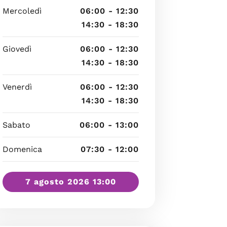
Mercoledì
06:00 - 12:30
14:30 - 18:30
Giovedì
06:00 - 12:30
14:30 - 18:30
Venerdì
06:00 - 12:30
14:30 - 18:30
Sabato
06:00 - 13:00
Domenica
07:30 - 12:00
7 agosto 2026 13:00