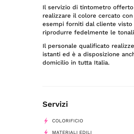
Il servizio di tintometro offer
realizzare il colore cercato con
esempi forniti dal cliente visto
riprodurre fedelmente le tonali
Il personale qualificato realizz
istanti ed è a disposizione anc
domicilio in tutta Italia.
Servizi
COLORIFICIO
MATERIALI EDILI