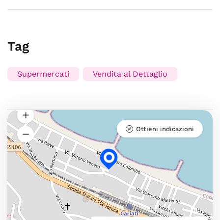
Tag
Supermercati
Vendita al Dettaglio
Ottieni indicazioni