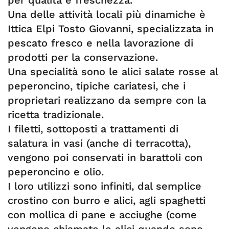
per qualità e freschezza.
Una delle attività locali più dinamiche è
Ittica Elpi Tosto Giovanni, specializzata in
pescato fresco e nella lavorazione di
prodotti per la conservazione.
Una specialità sono le alici salate rosse al
peperoncino, tipiche cariatesi, che i
proprietari realizzano da sempre con la
ricetta tradizionale.
I filetti, sottoposti a trattamenti di
salatura in vasi (anche di terracotta),
vengono poi conservati in barattoli con
peperoncino e olio.
I loro utilizzi sono infiniti, dal semplice
crostino con burro e alici, agli spaghetti
con mollica di pane e acciughe (come