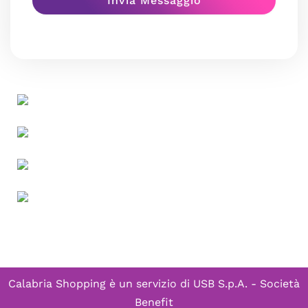
Calabria Shopping è un servizio di
USB S.p.A. - Società
Benefit