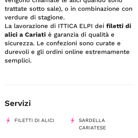
vengono chiamate le alici quando sono
trattate sotto sale), o in combinazione con
verdure di stagione.
La lavorazione di ITTICA ELPI dei
filetti di
alici a Cariati
è garanzia di qualità e
sicurezza. Le confezioni sono curate e
durevoli e gli ordini online estremamente
semplici.
Servizi
FILETTI DI ALICI
SARDELLA
CARIATESE