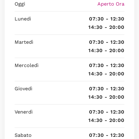
Oggi
Aperto Ora
Lunedì
07:30 - 12:30
14:30 - 20:00
Martedì
07:30 - 12:30
14:30 - 20:00
Mercoledì
07:30 - 12:30
14:30 - 20:00
Giovedì
07:30 - 12:30
14:30 - 20:00
Venerdì
07:30 - 12:30
14:30 - 20:00
Sabato
07:30 - 12:30