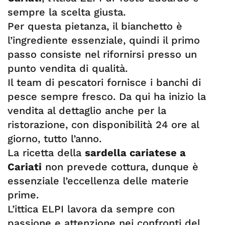
sempre la scelta giusta.
Per questa pietanza, il bianchetto è
l’ingrediente essenziale, quindi il primo
passo consiste nel rifornirsi presso un
punto vendita di qualità.
Il team di pescatori fornisce i banchi di
pesce sempre fresco. Da qui ha inizio la
vendita al dettaglio anche per la
ristorazione, con disponibilità 24 ore al
giorno, tutto l’anno.
La ricetta della
sardella cariatese a
Cariati
non prevede cottura, dunque è
essenziale l’eccellenza delle materie
prime.
L’ittica ELPI lavora da sempre con
passione e attenzione nei confronti del