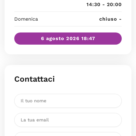
14:30 - 20:00
Domenica
chiuso -
6 agosto 2026 18:47
Contattaci