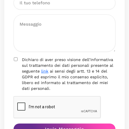
Dichiaro di aver preso visione dell’Informativa
sul trattamento dei dati personali presente al
seguente
link
ai sensi degli artt. 13 e 14 del
GDPR ed esprimo il mio consenso esplicito,
libero ed informato al trattamento dei miei
dati personali.