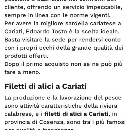
cliente, offrendo un servizio impeccabile,
sempre in linea con le norme vigenti.
Per avere la migliore sardella cariatese a
Cariati, Edoardo Tosto è la scelta ideale.
Basta visitare la sede per rendersi conto
con i propri occhi della grande qualità dei
prodotti offerti.
Dopo il primo acquisto non se ne può più
fare a meno.
Filetti di alici a Cariati
La produzione e la lavorazione del pesce
sono attività caratteristiche della riviera
calabrese, e i
filetti di alici a Cariati
, in
provincia di Cosenza, sono tra i più famosi