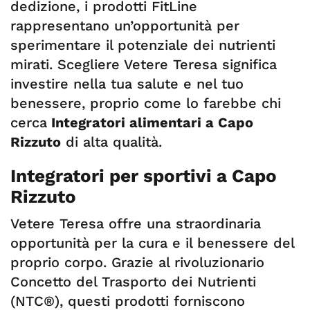
dedizione, i prodotti FitLine
rappresentano un’opportunità per
sperimentare il potenziale dei nutrienti
mirati. Scegliere Vetere Teresa significa
investire nella tua salute e nel tuo
benessere, proprio come lo farebbe chi
cerca
Integratori alimentari a Capo
Rizzuto
di alta qualità.
Integratori per sportivi a Capo
Rizzuto
Vetere Teresa offre una straordinaria
opportunità per la cura e il benessere del
proprio corpo. Grazie al rivoluzionario
Concetto del Trasporto dei Nutrienti
(NTC®), questi prodotti forniscono