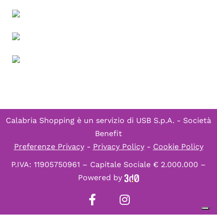
Calabria Shopping è un servizio di
USB S.p.A. - Società
Benefit
Preferenze Privacy
-
Privacy Policy
-
Cookie Policy
P.IVA: 11905750961 – Capitale Sociale € 2.000.000 –
Powered by