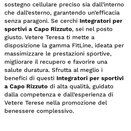
sostegno cellulare preciso sia dall’interno
che dall’esterno, garantendo un’efficacia
senza paragoni. Se cerchi
Integratori per
sportivi a Capo Rizzuto
, sei nel posto
giusto. Vetere Teresa ti mette a
disposizione la gamma FitLine, ideata per
massimizzare le prestazioni sportive,
migliorare il recupero e favorire una
salute duratura. Sfrutta al meglio i
benefici di questi
Integratori per sportivi
a Capo Rizzuto
di alta qualità, guidato
dalla competenza e dall’esperienza di
Vetere Terese nella promozione del
benessere complessivo.