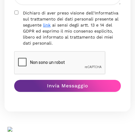
Dichiaro di aver preso visione dell’Informativa
sul trattamento dei dati personali presente al
seguente
link
ai sensi degli artt. 13 e 14 del
GDPR ed esprimo il mio consenso esplicito,
libero ed informato al trattamento dei miei
dati personali.