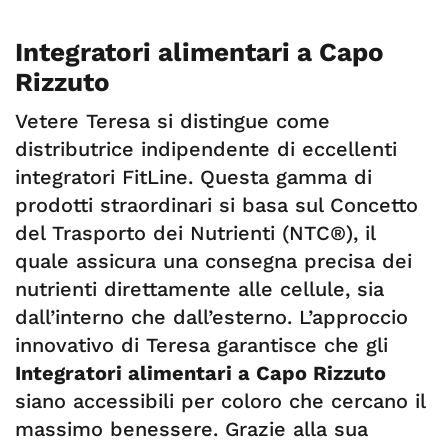
Integratori alimentari a Capo
Rizzuto
Vetere Teresa si distingue come
distributrice indipendente di eccellenti
integratori FitLine. Questa gamma di
prodotti straordinari si basa sul Concetto
del Trasporto dei Nutrienti (NTC®), il
quale assicura una consegna precisa dei
nutrienti direttamente alle cellule, sia
dall’interno che dall’esterno. L’approccio
innovativo di Teresa garantisce che gli
Integratori alimentari a Capo Rizzuto
siano accessibili per coloro che cercano il
massimo benessere. Grazie alla sua