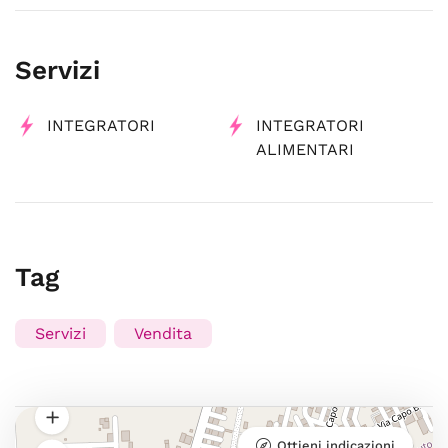
Servizi
INTEGRATORI
INTEGRATORI
ALIMENTARI
Tag
Servizi
Vendita
Ottieni indicazioni