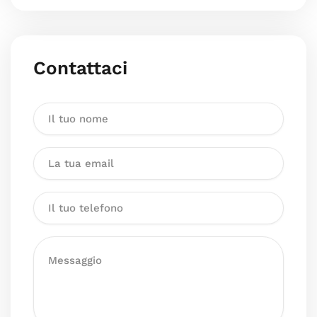
Contattaci