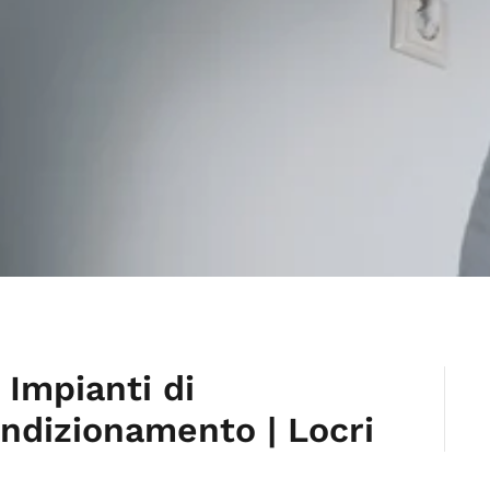
 Impianti di
ndizionamento | Locri