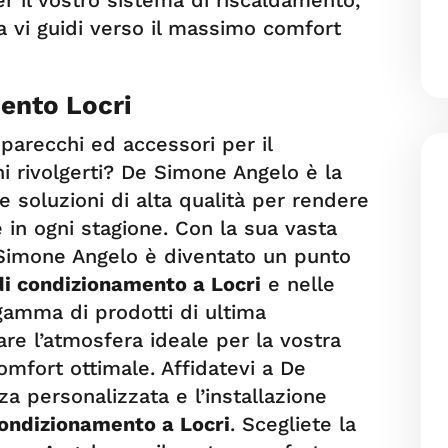
a vi guidi verso il massimo comfort
ento Locri
parecchi ed accessori per il
i rivolgerti? De Simone Angelo è la
e soluzioni di alta qualità per rendere
 in ogni stagione. Con la sua vasta
Simone Angelo è diventato un punto
di condizionamento a Locri
e nelle
gamma di prodotti di ultima
re l’atmosfera ideale per la vostra
omfort ottimale. Affidatevi a De
a personalizzata e l’installazione
condizionamento a Locri
. Scegliete la