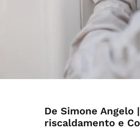
De Simone Angelo |
riscaldamento e Co