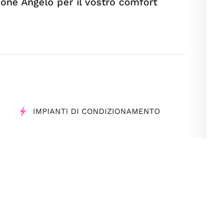
imone Angelo per il vostro comfort
IMPIANTI DI CONDIZIONAMENTO