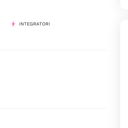
INTEGRATORI