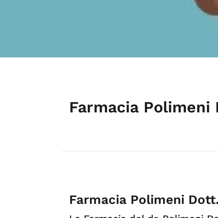
Farmacia Polimeni
Farmacia Polimeni Dot