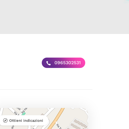
0965302531
Ottieni indicazioni