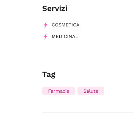
Servizi
COSMETICA
MEDICINALI
Tag
Farmacie
Salute