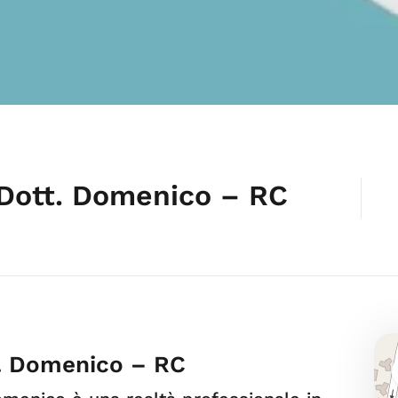
 Dott. Domenico – RC
t. Domenico – RC