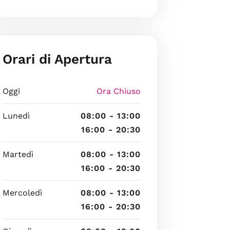
Orari di Apertura
Oggi
Ora Chiuso
Lunedì
08:00 - 13:00
16:00 - 20:30
Martedì
08:00 - 13:00
16:00 - 20:30
Mercoledì
08:00 - 13:00
16:00 - 20:30