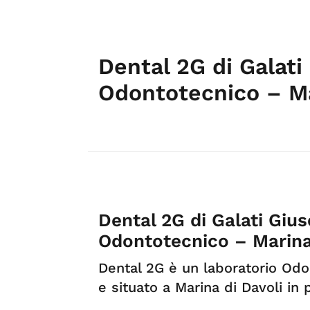
Dental 2G di Galati
Odontotecnico – Ma
Dental 2G di Galati Giu
Odontotecnico – Marina 
Dental 2G è un laboratorio Odo
e situato a Marina di Davoli in 