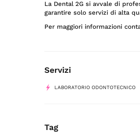
La Dental 2G si avvale di prof
garantire solo servizi di alta qua
Per maggiori informazioni conta
Servizi
LABORATORIO ODONTOTECNICO
Tag