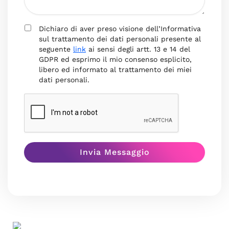
Dichiaro di aver preso visione dell’Informativa
sul trattamento dei dati personali presente al
seguente
link
ai sensi degli artt. 13 e 14 del
GDPR ed esprimo il mio consenso esplicito,
libero ed informato al trattamento dei miei
dati personali.