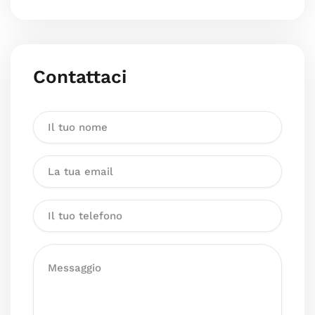
Contattaci