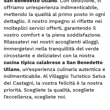
San Benedetto Ullano
. Con dedizione, vi
offriamo un’esperienza indimenticabile,
mettendo la qualità al primo posto in ogni
dettaglio. Il nostro impegno si riflette nei
molteplici servizi offerti, garantendo il
vostro comfort e la piena soddisfazione.
Rilassatevi nei nostri accoglienti alloggi,
immergetevi nella tranquillità del verde
circostante e deliziatevi con la nostra
cucina tipica calabrese a San Benedetto
Ullano
, un’esperienza culinaria autentica e
indimenticabile. Al Villaggio Turistico Selva
dei Castagni, la vostra felicità è la nostra
priorità. Scegliete la qualità, scegliete
l’eccellenza, scegliete noi.