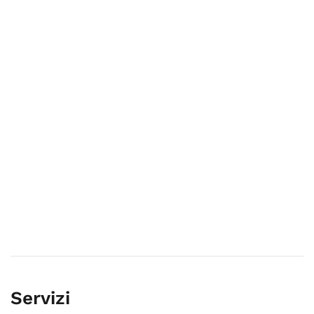
Servizi