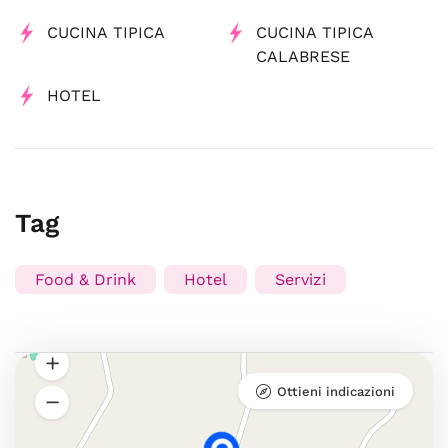
CUCINA TIPICA
CUCINA TIPICA
CALABRESE
HOTEL
Tag
Food & Drink
Hotel
Servizi
Ottieni indicazioni