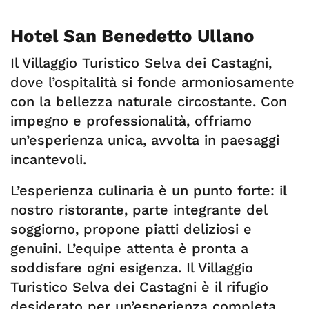
Hotel San Benedetto Ullano
Il Villaggio Turistico Selva dei Castagni,
dove l’ospitalità si fonde armoniosamente
con la bellezza naturale circostante. Con
impegno e professionalità, offriamo
un’esperienza unica, avvolta in paesaggi
incantevoli.
L’esperienza culinaria è un punto forte: il
nostro ristorante, parte integrante del
soggiorno, propone piatti deliziosi e
genuini. L’equipe attenta è pronta a
soddisfare ogni esigenza. Il Villaggio
Turistico Selva dei Castagni è il rifugio
desiderato per un’esperienza completa.