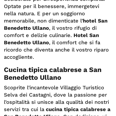
Optate per il benessere, immergetevi
nella natura. E per un soggiorno
memorabile, non dimenticate l’
hotel San
Benedetto Ullano
, il vostro rifugio di
comfort e delizie culinarie.
Hotel San
Benedetto Ullano
, il comfort che si fa
ricordo che diventa anche il vostro riparo
accogliente.
Cucina tipica calabrese a San
Benedetto Ullano
Scoprite l’incantevole Villaggio Turistico
Selva dei Castagni, dove la passione per
l’ospitalità si unisce alla qualità dei nostri
servizi tra cui la
cucina tipica calabrese a