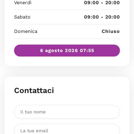
Venerdì
09:00 - 20:00
Sabato
09:00 - 20:00
Domenica
Chiuso
6 agosto 2026 07:55
Contattaci