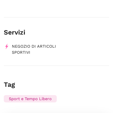
Servizi
NEGOZIO DI ARTICOLI
SPORTIVI
Tag
Sport e Tempo Libero