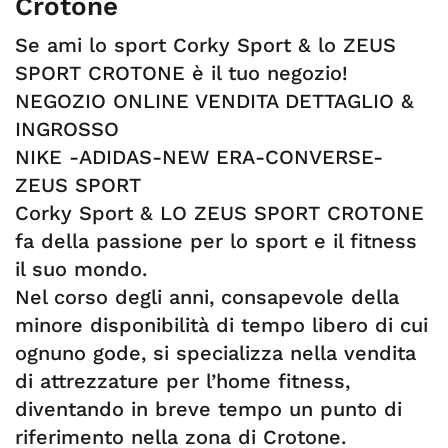
Crotone
Se ami lo sport Corky Sport & lo ZEUS
SPORT CROTONE è il tuo negozio!
NEGOZIO ONLINE VENDITA DETTAGLIO &
INGROSSO
NIKE -ADIDAS-NEW ERA-CONVERSE-
ZEUS SPORT
Corky Sport & LO ZEUS SPORT CROTONE
fa della passione per lo sport e il fitness
il suo mondo.
Nel corso degli anni, consapevole della
minore disponibilità di tempo libero di cui
ognuno gode, si specializza nella vendita
di attrezzature per l’home fitness,
diventando in breve tempo un punto di
riferimento nella zona di Crotone.