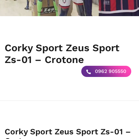
Corky Sport Zeus Sport
Zs-01 – Crotone
0962 905550
Corky Sport Zeus Sport Zs-01 –