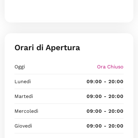
Orari di Apertura
Oggi
Ora Chiuso
Lunedì
09:00 - 20:00
Martedì
09:00 - 20:00
Mercoledì
09:00 - 20:00
Giovedì
09:00 - 20:00