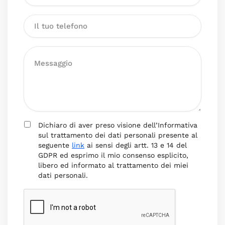
Dichiaro di aver preso visione dell’Informativa
sul trattamento dei dati personali presente al
seguente
link
ai sensi degli artt. 13 e 14 del
GDPR ed esprimo il mio consenso esplicito,
libero ed informato al trattamento dei miei
dati personali.