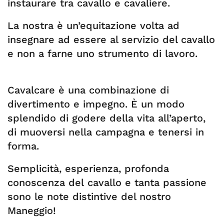
instaurare tra cavallo e cavaliere.
La nostra è un’equitazione volta ad
insegnare ad essere al servizio del cavallo
e non a farne uno strumento di lavoro.
Cavalcare è una combinazione di
divertimento e impegno. È un modo
splendido di godere della vita all’aperto,
di muoversi nella campagna e tenersi in
forma.
Semplicità, esperienza, profonda
conoscenza del cavallo e tanta passione
sono le note distintive del nostro
Maneggio!