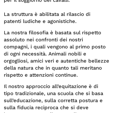
per il soggiorno dei cavalli.
La struttura è abilitata al rilascio di
patenti ludiche e agonistiche.
La nostra filosofia è basata sul rispetto
assoluto nei confronti dei nostri
compagni, i quali vengono al primo posto
di ogni necessità. Animali nobili e
orgogliosi, amici veri e autentiche bellezze
della natura che in quanto tali meritano
rispetto e attenzioni continue.
Il nostro approccio all’equitazione è di
tipo tradizionale, una scuola che si basa
sull’educazione, sulla corretta postura e
sulla fiducia reciproca che si deve