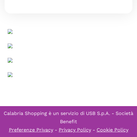
Calabria Shopping è un servizio di
USB S.p.A. - Società
Benefit
Preferenze Privacy
-
Privacy Policy
-
Cookie Policy