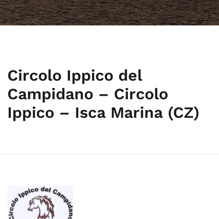
Circolo Ippico del
Campidano – Circolo
Ippico – Isca Marina (CZ)