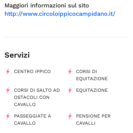
Maggiori informazioni sul sito
http://www.circoloippicocampidano.it/
Servizi
CENTRO IPPICO
CORSI DI
EQUITAZIONE
CORSI DI SALTO AD
EQUITAZIONE
OSTACOLI CON
CAVALLO
PASSEGGIATE A
PENSIONE PER
CAVALLO
CAVALLI