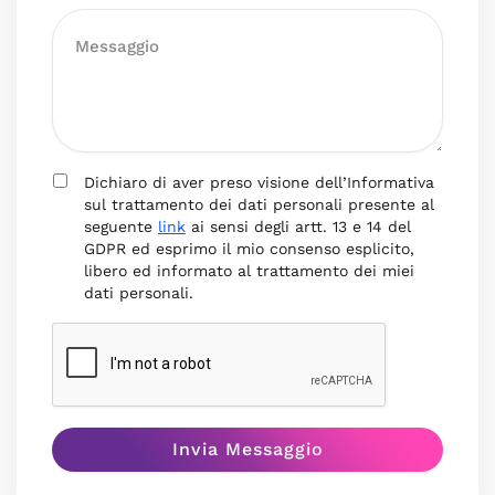
Dichiaro di aver preso visione dell’Informativa
sul trattamento dei dati personali presente al
seguente
link
ai sensi degli artt. 13 e 14 del
GDPR ed esprimo il mio consenso esplicito,
libero ed informato al trattamento dei miei
dati personali.