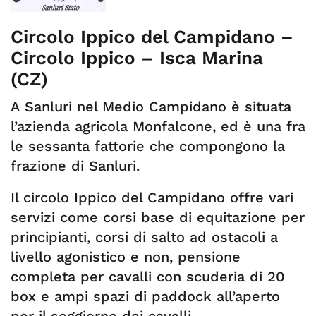
Circolo Ippico del Campidano –
Circolo Ippico – Isca Marina
(CZ)
A Sanluri nel Medio Campidano è situata
l’azienda agricola Monfalcone, ed è una fra
le sessanta fattorie che compongono la
frazione di Sanluri.
Il circolo Ippico del Campidano offre vari
servizi come corsi base di equitazione per
principianti, corsi di salto ad ostacoli a
livello agonistico e non, pensione
completa per cavalli con scuderia di 20
box e ampi spazi di paddock all’aperto