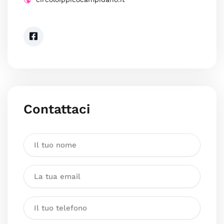
Contattaci