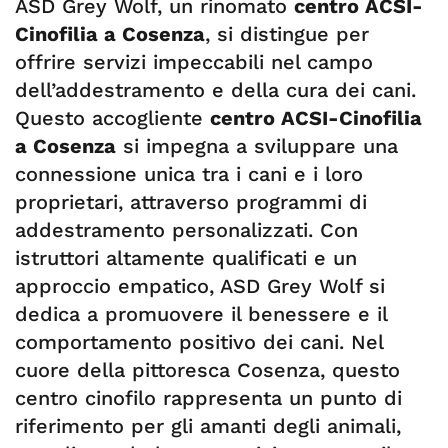
ASD Grey Wolf, un rinomato
centro ACSI-
Cinofilia a Cosenza
, si distingue per
offrire servizi impeccabili nel campo
dell’addestramento e della cura dei cani.
Questo accogliente
centro ACSI-Cinofilia
a Cosenza
si impegna a sviluppare una
connessione unica tra i cani e i loro
proprietari, attraverso programmi di
addestramento personalizzati. Con
istruttori altamente qualificati e un
approccio empatico, ASD Grey Wolf si
dedica a promuovere il benessere e il
comportamento positivo dei cani. Nel
cuore della pittoresca Cosenza, questo
centro cinofilo rappresenta un punto di
riferimento per gli amanti degli animali,