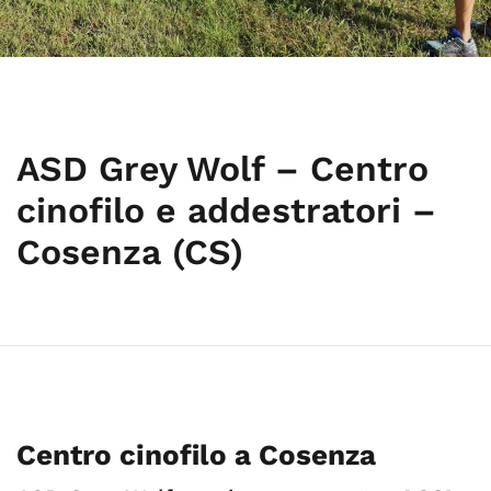
ASD Grey Wolf – Centro
cinofilo e addestratori –
Cosenza (CS)
Centro cinofilo a Cosenza