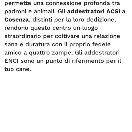
permette una connessione profonda tra
padroni e animali. Gli
addestratori ACSI a
Cosenza
, distinti per la loro dedizione,
rendono questo centro un luogo
straordinario per coltivare una relazione
sana e duratura con il proprio fedele
amico a quattro zampe. Gli addestratori
ENCI sono un punto di riferimento per il
tuo cane.