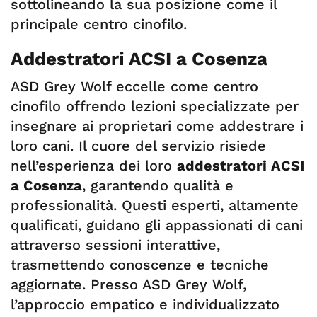
sottolineando la sua posizione come il
principale centro cinofilo.
Addestratori ACSI a Cosenza
ASD Grey Wolf eccelle come centro
cinofilo offrendo lezioni specializzate per
insegnare ai proprietari come addestrare i
loro cani. Il cuore del servizio risiede
nell’esperienza dei loro
addestratori ACSI
a Cosenza
, garantendo qualità e
professionalità. Questi esperti, altamente
qualificati, guidano gli appassionati di cani
attraverso sessioni interattive,
trasmettendo conoscenze e tecniche
aggiornate. Presso ASD Grey Wolf,
l’approccio empatico e individualizzato