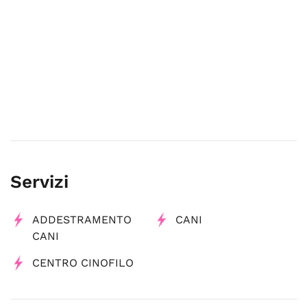
Servizi
ADDESTRAMENTO
CANI
CANI
CENTRO CINOFILO