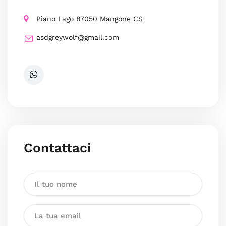
Piano Lago 87050 Mangone CS
asdgreywolf@gmail.com
Contattaci