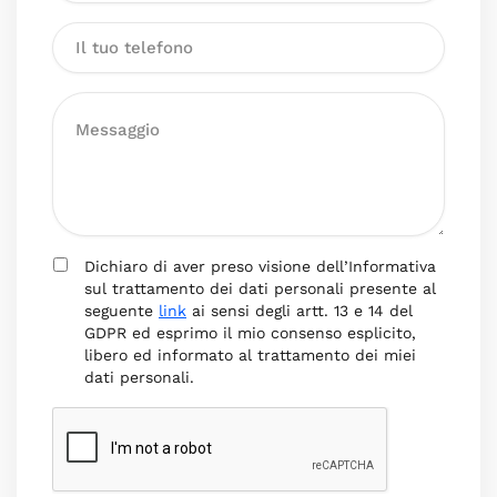
Dichiaro di aver preso visione dell’Informativa
sul trattamento dei dati personali presente al
seguente
link
ai sensi degli artt. 13 e 14 del
GDPR ed esprimo il mio consenso esplicito,
libero ed informato al trattamento dei miei
dati personali.