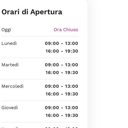
Orari di Apertura
Oggi
Ora Chiuso
Lunedì
09:00 - 13:00
16:00 - 19:30
Martedì
09:00 - 13:00
16:00 - 19:30
Mercoledì
09:00 - 13:00
16:00 - 19:30
Giovedì
09:00 - 13:00
16:00 - 19:30