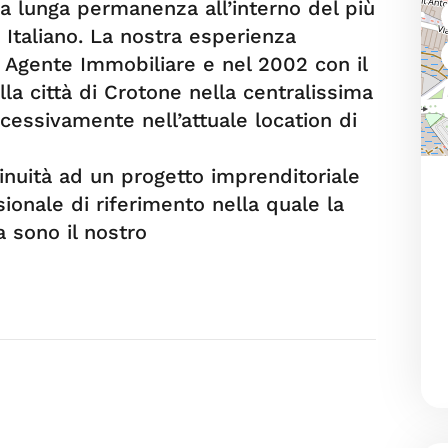
 lunga permanenza all’interno del più
Italiano. La nostra esperienza
e Agente Immobiliare e nel 2002 con il
la città di Crotone nella centralissima
cessivamente nell’attuale location di
nuità ad un progetto imprenditoriale
ionale di riferimento nella quale la
a sono il nostro