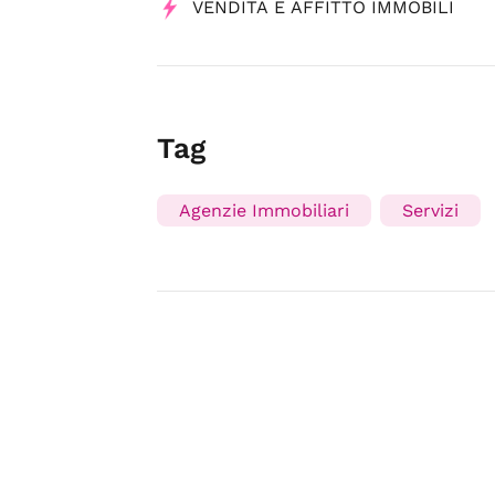
VENDITA E AFFITTO IMMOBILI
Tag
Agenzie Immobiliari
Servizi