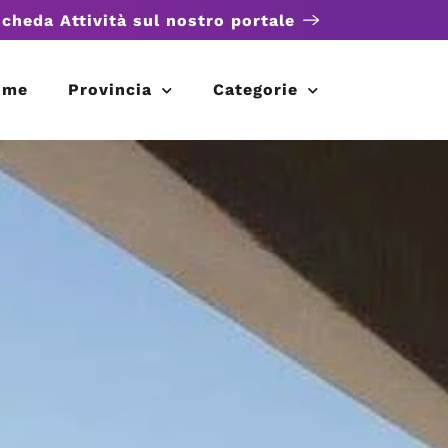
scheda Attività sul nostro portale
ome
Provincia
Categorie