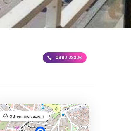
0962 23326
Ottieni indicazioni