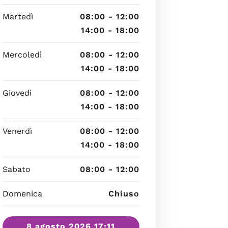
Martedì
08:00 - 12:00
14:00 - 18:00
Mercoledì
08:00 - 12:00
14:00 - 18:00
Giovedì
08:00 - 12:00
14:00 - 18:00
Venerdì
08:00 - 12:00
14:00 - 18:00
Sabato
08:00 - 12:00
Domenica
Chiuso
8 agosto 2026 17:11