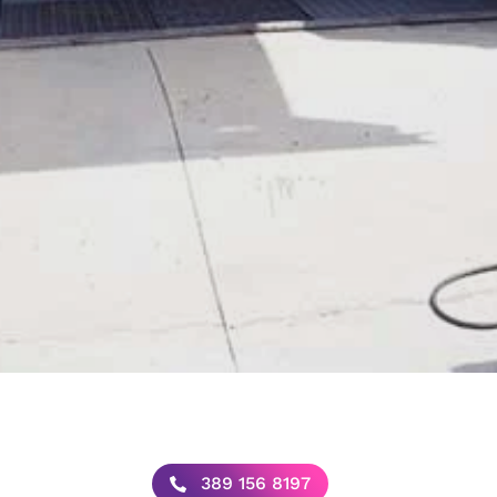
389 156 8197