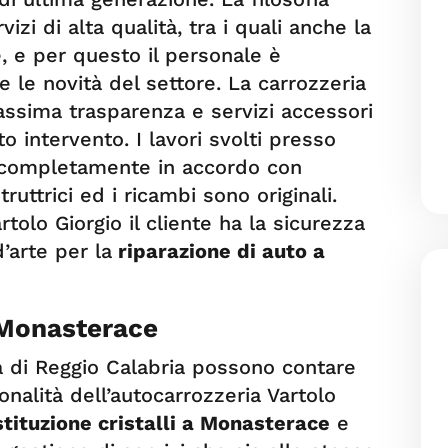
vizi di alta qualità, tra i quali anche la
, e per questo il personale è
 le novità del settore. La carrozzeria
assima trasparenza e servizi accessori
to intervento. I lavori svolti presso
 completamente in accordo con
ruttrici ed i ricambi sono originali.
rtolo Giorgio il cliente ha la sicurezza
’arte per la
riparazione di auto a
a Monasterace
ia di Reggio Calabria possono contare
onalità dell’autocarrozzeria Vartolo
tituzione cristalli a Monasterace
e