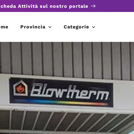
scheda Attività sul nostro portale
ome
Provincia
Categorie