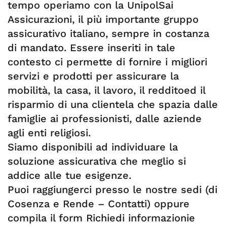
tempo operiamo con la UnipolSai
Assicurazioni, il più importante gruppo
assicurativo italiano, sempre in costanza
di mandato. Essere inseriti in tale
contesto ci permette di fornire i migliori
servizi e prodotti per assicurare la
mobilità, la casa, il lavoro, il redditoed il
risparmio di una clientela che spazia dalle
famiglie ai professionisti, dalle aziende
agli enti religiosi.
Siamo disponibili ad individuare la
soluzione assicurativa che meglio si
addice alle tue esigenze.
Puoi raggiungerci presso le nostre sedi (di
Cosenza e Rende – Contatti) oppure
compila il form Richiedi informazionie