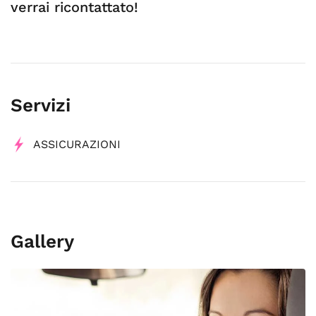
verrai ricontattato!
Servizi
ASSICURAZIONI
Gallery