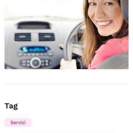
Tag
Servizi