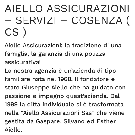
AIELLO ASSICURAZIONI
– SERVIZI – COSENZA (
CS )
Aiello Assicurazioni: la tradizione di una
famiglia, la garanzia di una polizza
assicurativa!
La nostra agenzia è un’azienda di tipo
familiare nata nel 1968. Il fondatore è
stato Giuseppe Aiello che ha guidato con
passione e impegno quest’azienda. Dal
1999 la ditta individuale si è trasformata
nella “Aiello Assicurazioni Sas” che viene
gestita da Gaspare, Silvano ed Esther
Aiello.