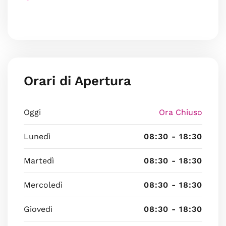
Orari di Apertura
Oggi
Ora Chiuso
Lunedì
08:30 - 18:30
Martedì
08:30 - 18:30
Mercoledì
08:30 - 18:30
Giovedì
08:30 - 18:30