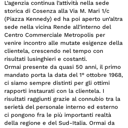
L’agenzia continua l’attività nella sede
storica di Cosenza alla Via M. Mari 1/c
(Piazza Kennedy) ed ha poi aperto un’altra
sede nella vicina Rende all’interno del
Centro Commerciale Metropolis per
venire incontro alle mutate esigenze della
clientela, crescendo nel tempo con
risultati lusinghieri e costanti.
Ormai presente da quasi 50 anni, il primo
mandato porta la data del 1° ottobre 1968,
ci siamo sempre distinti per gli ottimi
rapporti instaurati con la clientela. I
risultati raggiunti grazie al connubio tra la
serietà del personale interno ed esterno
ci pongono fra le più importanti realtà
della regione e del Sud-Italia. Ormai da