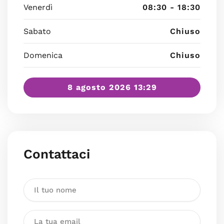
Venerdì
08:30 - 18:30
Sabato
Chiuso
Domenica
Chiuso
8 agosto 2026 13:29
Contattaci