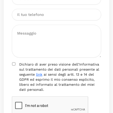
Dichiaro di aver preso visione dell’Informativa
sul trattamento dei dati personali presente al
seguente
link
ai sensi degli artt. 13 e 14 del
GDPR ed esprimo il mio consenso esplicito,
libero ed informato al trattamento dei miei
dati personali.