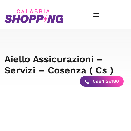
Aiello Assicurazioni –
Servizi – Cosenza ( Cs )
0984 26180